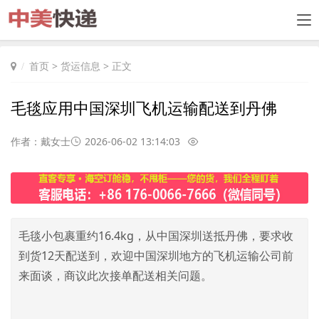
首页
>
货运信息
> 正文
毛毯应用中国深圳飞机运输配送到丹佛
作者：戴女士
2026-06-02 13:14:03
毛毯小包裹重约16.4kg，从中国深圳送抵丹佛，要求收
到货12天配送到，欢迎中国深圳地方的飞机运输公司前
来面谈，商议此次接单配送相关问题。