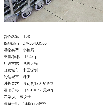
货物名称：毛毯
货品编码：D/V36433960
货物类型：小包裹
重量/体积：16.4kg
配送方式：飞机运输
出发城市：中国深圳
到达城市：丹佛
时长要求：收到货12天配送到
运输价格：（4.9~8.2）元/Kg
联系 人：戴女士
联系手机：13359503***