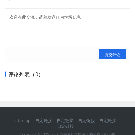
提交评论
评论列表（
0
）
sitemap
自定链接
自定链接
自定链接
自定链接
自定链接
Copyright © 2025-2028 中美国际快递网 版权所有
XML地图