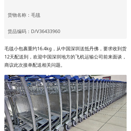
货物名称：毛毯
货品编码：D/V36433960
毛毯小包裹重约16.4kg，从中国深圳送抵丹佛，要求收到货
12天配送到，欢迎中国深圳地方的飞机运输公司前来面谈，
商议此次接单配送相关问题。