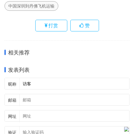
中国深圳到丹佛飞机运输
打赏
赞
相关推荐
发表列表
昵称
邮箱
网址
验证