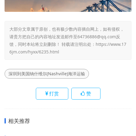
大部分文章属于原创，也有极少数内容摘自网上，如有侵权，
请贵方把自己的内容地址发送邮件至64736886@qq.com反
馈，同时本站将立刻删除！ 转载请注明出处：
https://www.17
6jm.com/hyxx/6235.html
深圳到美国纳什维尔(Nashville)海洋运输
打赏
赞
相关推荐