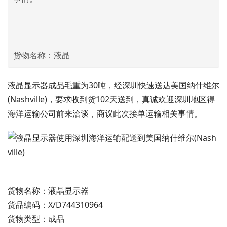
货物名称：液晶
液晶显示器成品毛重为30吨，经深圳快速送达美国纳什维尔
(Nashville)，要求收到货102天送到，真诚欢迎深圳地区得
海洋运输公司前来洽谈，商议此次接单运输相关事情。
货物名称：液晶显示器
货品编码：X/D744310964
货物类型：成品