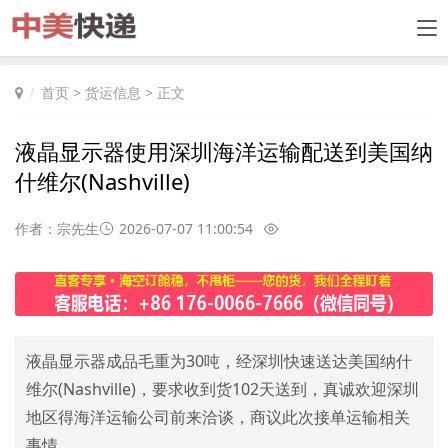
首页
>
货运信息
> 正文
液晶显示器使用深圳海洋运输配送到美国纳
什维尔(Nashville)
作者：宗先生
2026-07-07 11:00:54
液晶显示器成品毛重为30吨，经深圳快速送达美国纳什
维尔(Nashville)，要求收到货102天送到，真诚欢迎深圳
地区得海洋运输公司前来洽谈，商议此次接单运输相关
事情。