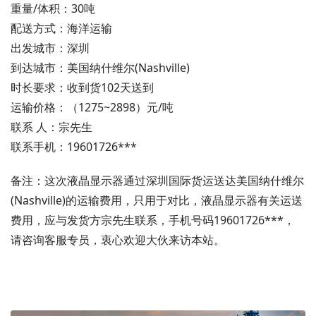
重量/体积：30吨
配送方式：海洋运输
出发城市：深圳
到达城市：美国纳什维尔(Nashville)
时长要求：收到货102天送到
运输价格：（1275~2898）元/吨
联系 人：宗先生
联系手机：19601726***
备注：这次液晶显示器通过深圳国际货运送达美国纳什维尔
(Nashville)的运输费用，只用于对比，液晶显示器有关运送
费用，应与发货方宗先生联系，手机号码19601726***，
请咨询客服专员，衷心欢迎大伙来访本站。