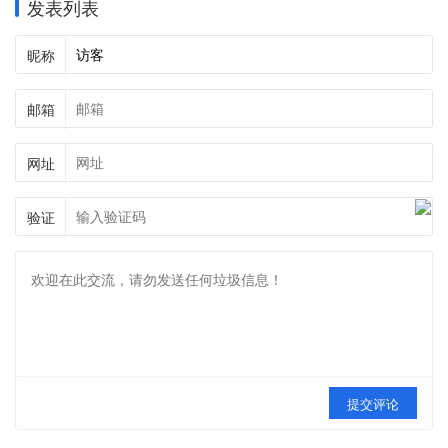
发表列表
昵称
邮箱
网址
验证
提交评论