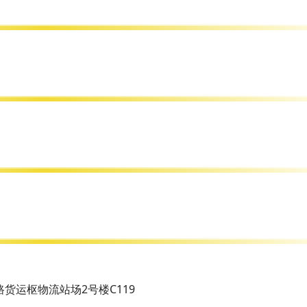
货运枢物流站场2号楼C119