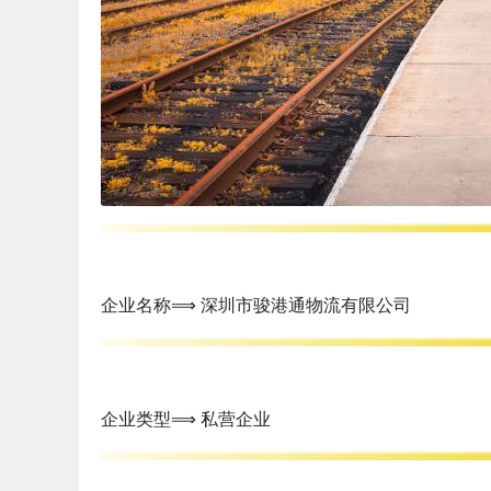
企业名称⟹ 深圳市骏港通物流有限公司
企业类型⟹ 私营企业