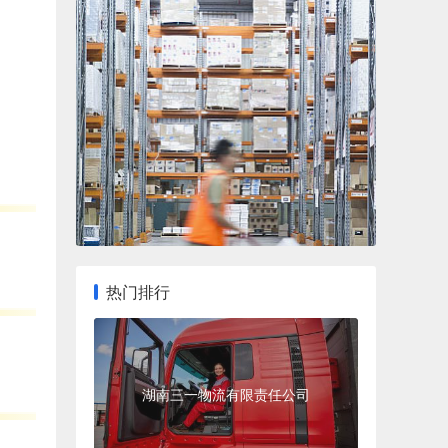
热门排行
湖南三一物流有限责任公司