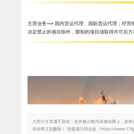
主营业务⟹ 国内货运代理、国际货运代理；经营
决定禁止的项目除外，限制的项目须取得许可后方
大部分文章属于原创，也有极少数内容摘自网上，如有侵权，
本站将立刻删除！ 转载请注明出处：
https://www.176