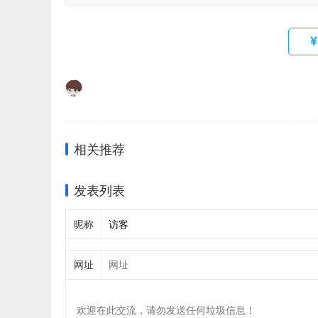
相关推荐
发表列表
昵称
网址