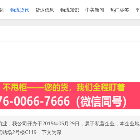
运
物流货代
货运信息
物流知识
中美新闻
热门标签
平
，我公司开办于2015年05月29日，属于私营企业，本企业
站场2号楼C119，下文为深