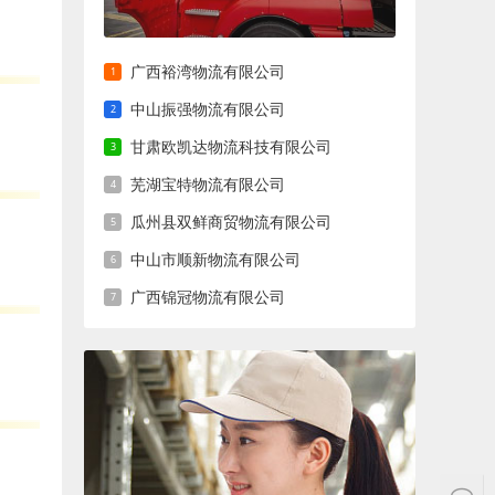
广西裕湾物流有限公司
中山振强物流有限公司
甘肃欧凯达物流科技有限公司
芜湖宝特物流有限公司
瓜州县双鲜商贸物流有限公司
中山市顺新物流有限公司
广西锦冠物流有限公司