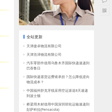
全站更新
天津捷卓物流有限公司
天津浩泽物流有限公司
汽车零部件借用乌鲁木齐国际快递速递到
巴吞鲁日
国际快递退货运费谁承担？怎么降低逆向
物流成本？
中国福州舒克牙线采用空运派送8天速递
到波士顿
桥梁用木材借用中国深圳班轮运输速递到
彭萨科拉(Pensacola)