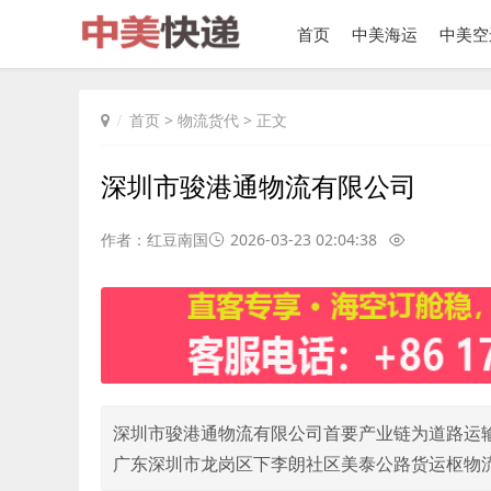
首页
中美海运
中美空
首页
>
物流货代
> 正文
深圳市骏港通物流有限公司
作者：红豆南国
2026-03-23 02:04:38
深圳市骏港通物流有限公司首要产业链为道路运输业
广东深圳市龙岗区下李朗社区美泰公路货运枢物流