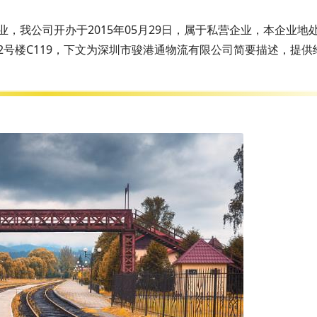
，我公司开办于2015年05月29日，属于私营企业，本企业地
号楼C119，下文为深圳市骏港通物流有限公司简要描述，提供