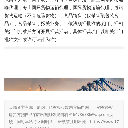
输代理；海上国际货物运输代理；国际货物运输代理；道路
货物运输（不含危险货物）；食品销售（仅销售预包装食
品）；食品销售；报关业务。（依法须经批准的项目，经相
关部门批准后方可开展经营活动，具体经营项目以相关部门
批准文件或许可证件为准）
大部分文章属于原创，也有极少数内容摘自网上，如有侵权，
请贵方把自己的内容地址发送邮件至64736886@qq.com反
馈，同时本站将立刻删除！ 转载请注明出处：
https://www.17