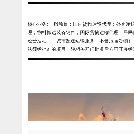
核心业务: 一般项目：国内货物运输代理；外卖
理；物料搬运装备销售；国际货物运输代理；居民
经营活动）。城市配送运输服务（不含危险货物）
法须经批准的项目，经相关部门批准后方可开展经