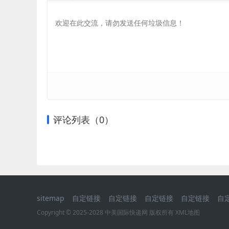
评论列表（
0
）
sitemap
自定链接
自定链接
自定链接
自定链接
自
Copyright © 2025-2028 中美国际快递网 版权所有
XML地图