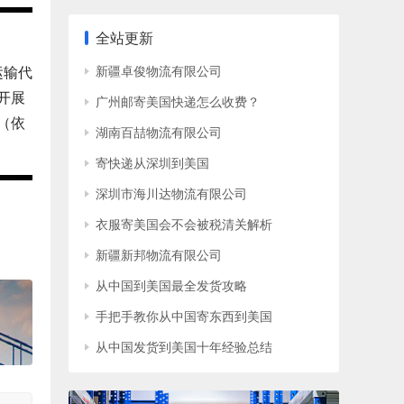
全站更新
新疆卓俊物流有限公司
运输代
开展
广州邮寄美国快递怎么收费？
（依
湖南百喆物流有限公司
寄快递从深圳到美国
深圳市海川达物流有限公司
衣服寄美国会不会被税清关解析
新疆新邦物流有限公司
从中国到美国最全发货攻略
手把手教你从中国寄东西到美国
从中国发货到美国十年经验总结