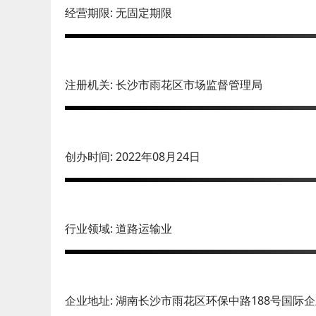
经营期限: 无固定期限
注册机关: 长沙市雨花区市场监督管理局
创办时间: 2022年08月24日
行业领域: 道路运输业
企业地址: 湖南长沙市雨花区环保中路188号国际企业