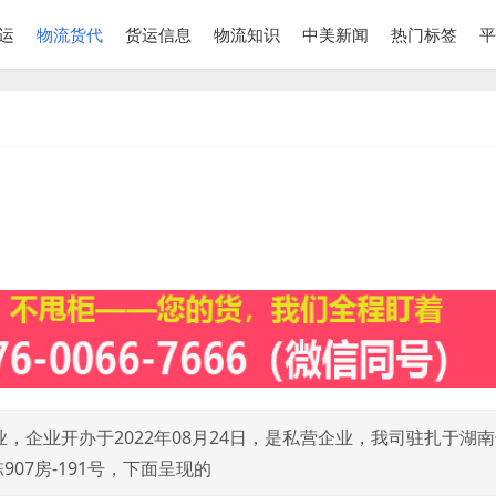
运
物流货代
货运信息
物流知识
中美新闻
热门标签
平
企业开办于2022年08月24日，是私营企业，我司驻扎于湖
07房-191号，下面呈现的