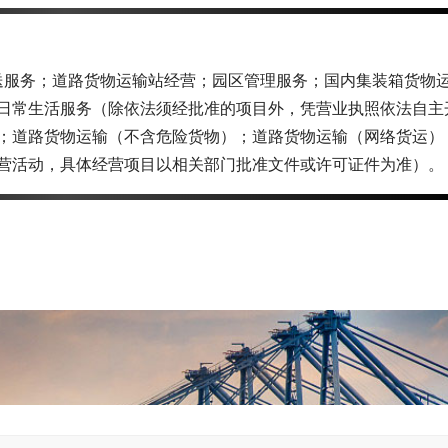
递送服务；道路货物运输站经营；园区管理服务；国内集装箱货物
日常生活服务（除依法须经批准的项目外，凭营业执照依法自主
；道路货物运输（不含危险货物）；道路货物运输（网络货运）
营活动，具体经营项目以相关部门批准文件或许可证件为准）。