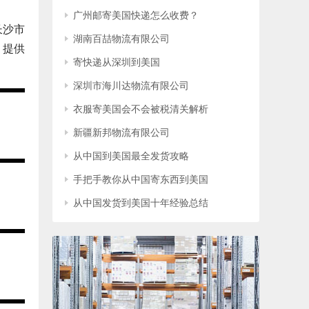
广州邮寄美国快递怎么收费？
长沙市
湖南百喆物流有限公司
，提供
寄快递从深圳到美国
深圳市海川达物流有限公司
衣服寄美国会不会被税清关解析
新疆新邦物流有限公司
从中国到美国最全发货攻略
手把手教你从中国寄东西到美国
从中国发货到美国十年经验总结