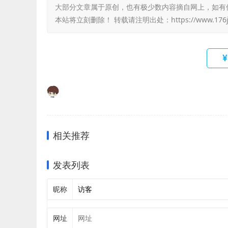
大部分文章属于原创，也有极少数内容摘自网上，如有侵权，
本站将立刻删除！ 转载请注明出处：
https://www.176
相关推荐
发表列表
昵称
网址