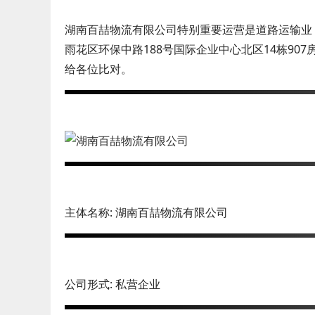
湖南百喆物流有限公司特别重要运营是道路运输业，
雨花区环保中路188号国际企业中心北区14栋90
给各位比对。
主体名称: 湖南百喆物流有限公司
公司形式: 私营企业