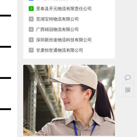
景泰县开元物流有限责任公司
芜湖宝特物流有限公司
广西锦冠物流有限公司
深圳新丝途物流科技有限公司
甘肃恒世通物流有限公司