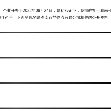
企业开办于2022年08月24日，是私营企业，我司驻扎于湖南
7房-191号，下面呈现的是湖南百喆物流有限公司相关的公开资料