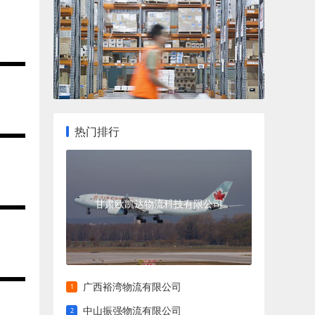
热门排行
甘肃欧凯达物流科技有限公司
广西裕湾物流有限公司
中山振强物流有限公司