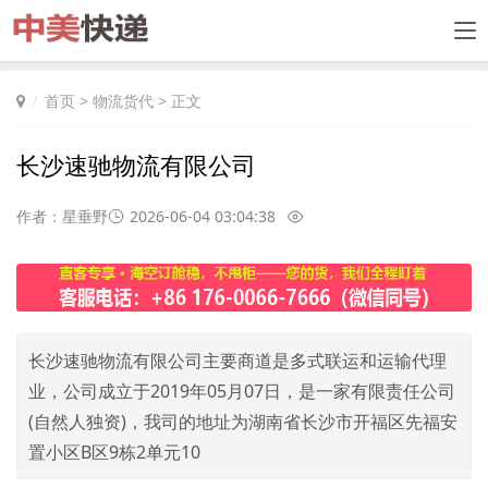
首页
>
物流货代
> 正文
长沙速驰物流有限公司
作者：星垂野
2026-06-04 03:04:38
长沙速驰物流有限公司主要商道是多式联运和运输代理
业，公司成立于2019年05月07日，是一家有限责任公司
(自然人独资)，我司的地址为湖南省长沙市开福区先福安
置小区B区9栋2单元10