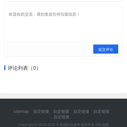
提交评论
评论列表（
0
）
sitemap
自定链接
自定链接
自定链接
自定链接
自定链接
Copyright © 2025-2028 中美国际快递网 版权所有
XML地图