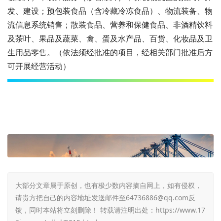
发、建设；预包装食品（含冷藏冷冻食品）、物流装备、物
流信息系统销售；散装食品、营养和保健食品、非酒精饮料
及茶叶、果品及蔬菜、禽、蛋及水产品、百货、化妆品及卫
生用品零售。（依法须经批准的项目，经相关部门批准后方
可开展经营活动）
大部分文章属于原创，也有极少数内容摘自网上，如有侵权，
请贵方把自己的内容地址发送邮件至64736886@qq.com反
馈，同时本站将立刻删除！ 转载请注明出处：
https://www.17