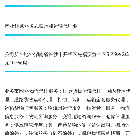
产业领域>>多式联运和运输代理业
公司所在地>>湖南省长沙市开福区先福安置小区B区9栋2单
元102号房
业务范围>>物流代理服务；国际货物运输代理；国内货运代
理；道路货物运输代理；打包、装卸、运输全套服务代理；
运输货物打包服务；物流园运营服务；物流管理服务；物流
信息服务；物流咨询服务；交通运输咨询服务；仓储管理服
务；供应链管理与服务；普通货物运输（货运出租、搬场运
输除外）；装卸服务（砂石除外）；保税物流园的招商、开