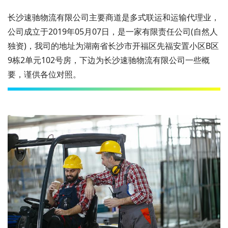
长沙速驰物流有限公司主要商道是多式联运和运输代理业，
公司成立于2019年05月07日，是一家有限责任公司(自然人
独资)，我司的地址为湖南省长沙市开福区先福安置小区B区
9栋2单元102号房，下边为长沙速驰物流有限公司一些概
要，谨供各位对照。