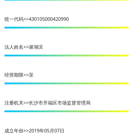
统一代码>>430105000420990
法人姓名>>谢湖滨
经营期限>>至
注册机关>>长沙市开福区市场监督管理局
成立年份>>2019年05月07日