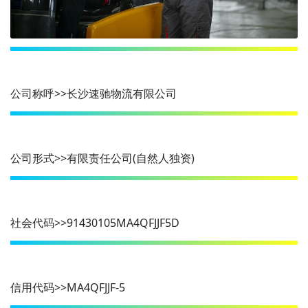
公司称呼>>长沙速驰物流有限公司
公司形式>>有限责任公司(自然人独资)
社会代码>>91430105MA4QFJJF5D
信用代码>>MA4QFJJF-5