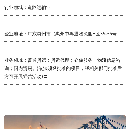
行业领域：道路运输业
企业地址：广东惠州市（惠州中粤通物流园B区35-36号）
业务领域：普通货运；货运代理；仓储服务；物流信息咨
询；国内贸易。(依法须经批准的项目，经相关部门批准后
方可开展经营活动)〓