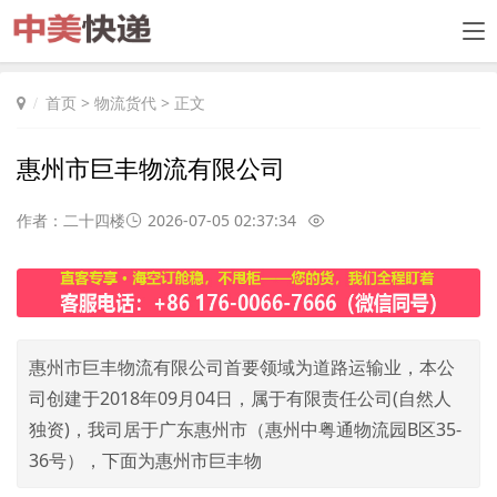
首页
>
物流货代
> 正文
惠州市巨丰物流有限公司
作者：二十四楼
2026-07-05 02:37:34
惠州市巨丰物流有限公司首要领域为道路运输业，本公
司创建于2018年09月04日，属于有限责任公司(自然人
独资)，我司居于广东惠州市（惠州中粤通物流园B区35-
36号），下面为惠州市巨丰物