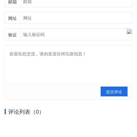
邮箱
网址
验证
提交评论
评论列表（
0
）