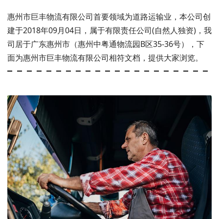
惠州市巨丰物流有限公司首要领域为道路运输业，本公司创
建于2018年09月04日，属于有限责任公司(自然人独资)，我
司居于广东惠州市（惠州中粤通物流园B区35-36号），下
面为惠州市巨丰物流有限公司相符文档，提供大家浏览。