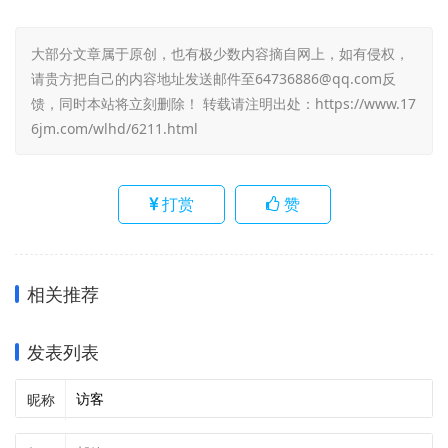
大部分文章属于原创，也有极少数内容摘自网上，如有侵权，
请贵方把自己的内容地址发送邮件至64736886@qq.com反
馈，同时本站将立刻删除！ 转载请注明出处：
https://www.17
6jm.com/wlhd/6211.html
打赏
赞
相关推荐
发表列表
昵称