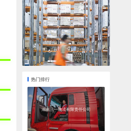
热门排行
湖南三一物流有限责任公司