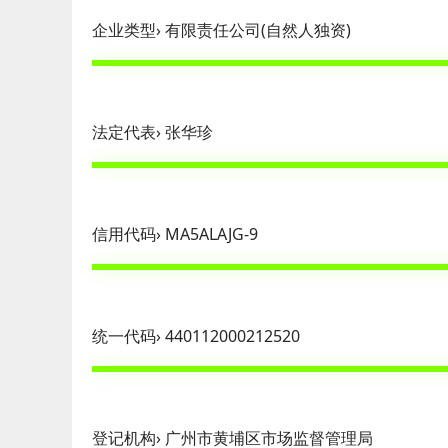
企业类型› 有限责任公司(自然人独资)
法定代表› 张华珍
信用代码› MA5ALAJG-9
统一代码› 440112000212520
登记机构› 广州市黄埔区市场监督管理局