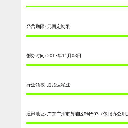
经营期限› 无固定期限
创办时间› 2017年11月08日
行业领域› 道路运输业
通讯地址› 广东广州市黄埔区8号503（仅限办公用