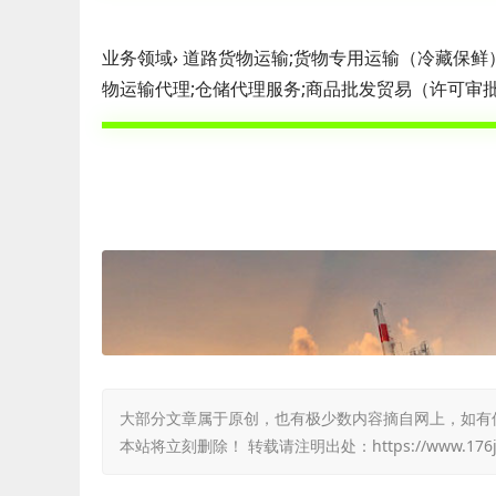
业务领域› 道路货物运输;货物专用运输（冷藏保鲜
物运输代理;仓储代理服务;商品批发贸易（许可审
大部分文章属于原创，也有极少数内容摘自网上，如有侵权，
本站将立刻删除！ 转载请注明出处：
https://www.176