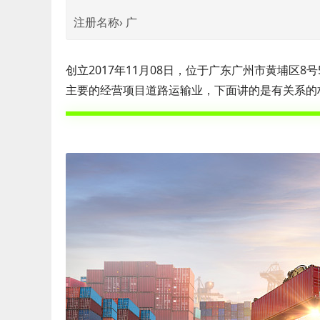
注册名称› 广
创立2017年11月08日，位于广东广州市黄埔区8
主要的经营项目道路运输业，下面讲的是有关系的