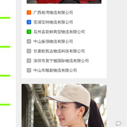
广西裕湾物流有限公司
芜湖宝特物流有限公司
瓜州县双鲜商贸物流有限公司
中山振强物流有限公司
甘肃欧凯达物流科技有限公司
深圳市莫宁顿国际物流有限公司
中山市顺新物流有限公司