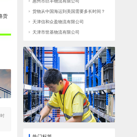
惠州市巨丰物流有限公司
货物从中国海运到美国需要多长时间？
路货
天津信和众盈物流有限公司
天津市世基物流有限公司
同时
热门标签