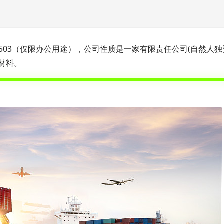
号503（仅限办公用途），公司性质是一家有限责任公司(自然人独
材料。