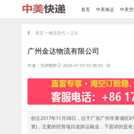
首页
中美海运
中美空
首页
>
物流货代
> 正文
广州金达物流有限公司
作者：为伊憔悴
2026-07-05 02:38:05
创立2017年11月08日，位于广东广州市黄埔区
资)，主要的经营项目道路运输业，下面讲的是有