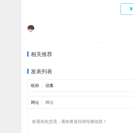
相关推荐
发表列表
昵称
网址