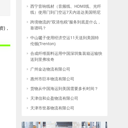
西宁音响线材（音频线、HDMI线、光纤
线）使用门到门空运7天内送达美国明尼
阿波利斯
跨境物流的“双清包税”服务到底是什么，
资)，
靠谱吗？
中山毽子使用经济空运11天送到美国特
伦顿(Trenton)
合成纤维面料运用中国深圳集装箱运输快
送到里弗埃奇
广州金达物流有限公司
惠州市巨丰物流有限公司
货物从中国海运到美国需要多长时间？
天津信和众盈物流有限公司
天津市世基物流有限公司