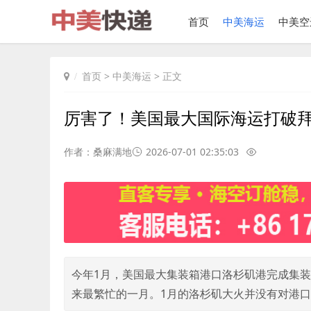
首页
中美海运
中美空
首页
>
中美海运
> 正文
厉害了！美国最大国际海运打破
作者：桑麻满地
2026-07-01 02:35:03
今年1月，美国最大集装箱港口洛杉矶港完成集装箱
来最繁忙的一月。1月的洛杉矶大火并没有对港口