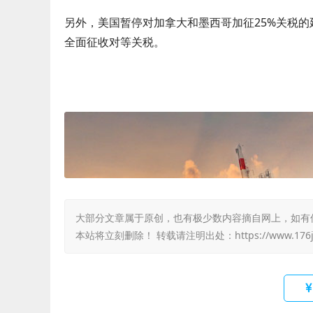
另外，美国暂停对加拿大和墨西哥加征25%关税的
全面征收对等关税。
大部分文章属于原创，也有极少数内容摘自网上，如有侵权，
本站将立刻删除！ 转载请注明出处：
https://www.17