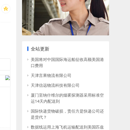
全站更新
美国将对中国国际海运船征收高额美国港
口费用
天津言果物流有限公司
天津信远物流科技有限公司
厦门至纳什维尔的烟雾探测器采用标准空
运14天内配送到
国际快递货物破损，责任方是快递公司还
是货代？
数据线运用上海飞机运输配送到美国匹兹