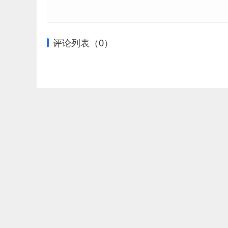
评论列表（
0
）