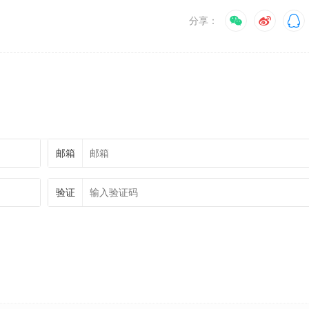
分享：
邮箱
验证