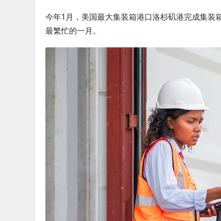
今年1月，美国最大集装箱港口洛杉矶港完成集装箱吞
最繁忙的一月。