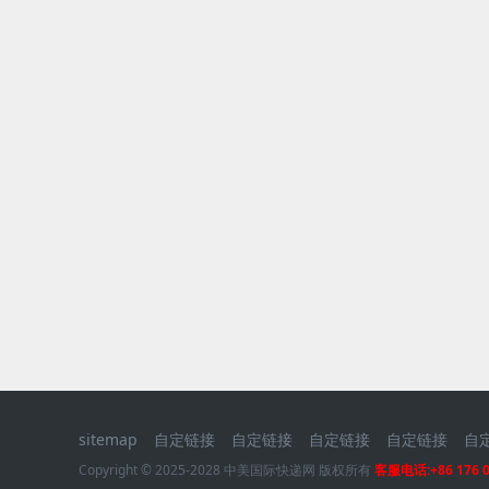
sitemap
自定链接
自定链接
自定链接
自定链接
自
Copyright © 2025-2028 中美国际快递网 版权所有
客服电话:+86 176 