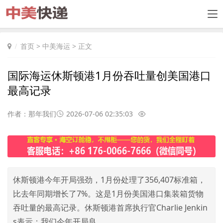
首页
>
中美海运
> 正文
国际海运休斯顿港1月份吞吐量创美国港口
最高记录
作者：那年我们
2026-07-06 02:35:03
休斯顿港今年开局强劲，1月份处理了356,407标准箱，
比去年同期增长了7%。这是1月份美国港口集装箱货物
吞吐量的最高记录。休斯顿港首席执行官Charlie Jenkin
s表示：我们今年开局良