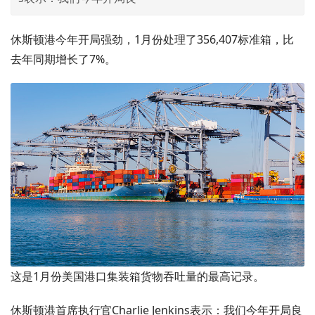
休斯顿港今年开局强劲，1月份处理了356,407标准箱，比
去年同期增长了7%。
这是1月份美国港口集装箱货物吞吐量的最高记录。
休斯顿港首席执行官Charlie Jenkins表示：我们今年开局良