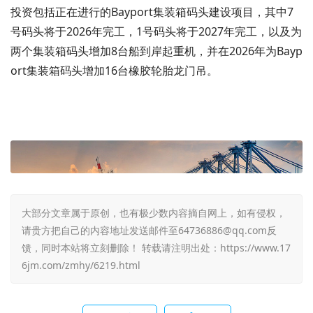
投资包括正在进行的Bayport集装箱码头建设项目，其中7
号码头将于2026年完工，1号码头将于2027年完工，以及为
两个集装箱码头增加8台船到岸起重机，并在2026年为Bayp
ort集装箱码头增加16台橡胶轮胎龙门吊。
大部分文章属于原创，也有极少数内容摘自网上，如有侵权，
请贵方把自己的内容地址发送邮件至64736886@qq.com反
馈，同时本站将立刻删除！ 转载请注明出处：
https://www.17
6jm.com/zmhy/6219.html