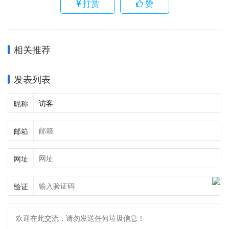
打赏
赞
相关推荐
发表列表
昵称
邮箱
网址
验证