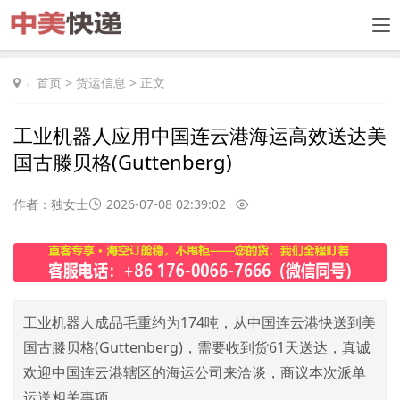
首页
>
货运信息
> 正文
工业机器人应用中国连云港海运高效送达美
国古滕贝格(Guttenberg)
作者：独女士
2026-07-08 02:39:02
工业机器人成品毛重约为174吨，从中国连云港快送到美
国古滕贝格(Guttenberg)，需要收到货61天送达，真诚
欢迎中国连云港辖区的海运公司来洽谈，商议本次派单
运送相关事项。