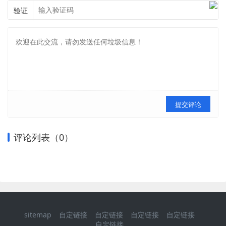
验证
提交评论
评论列表（
0
）
sitemap
自定链接
自定链接
自定链接
自定链接
自定链接