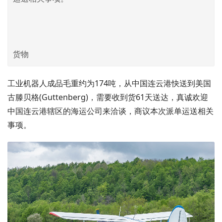
货物
工业机器人成品毛重约为174吨，从中国连云港快送到美国
古滕贝格(Guttenberg)，需要收到货61天送达，真诚欢迎
中国连云港辖区的海运公司来洽谈，商议本次派单运送相关
事项。