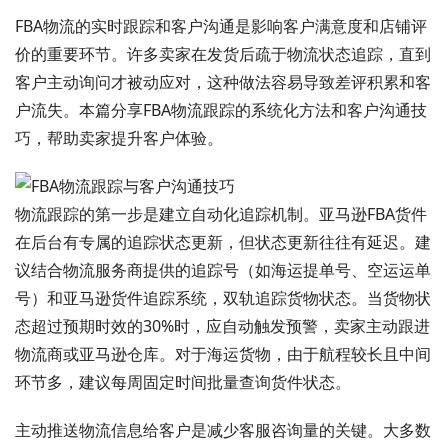
FBA物流的实时跟踪和客户沟通是影响客户满意度和店铺评
价的重要环节。许多卖家在发货后疏于物流状态追踪，直到
客户主动询问才被动应对，这种做法容易导致差评积累和客
户流失。本篇分享FBA物流跟踪的系统化方法和客户沟通技
巧，帮助卖家提升客户体验。
物流跟踪的第一步是建立自动化追踪机制。亚马逊FBA货件
在后台有专属的追踪状态更新，但状态更新往往有延迟。建
议结合物流服务商提供的追踪号（如海运提单号、空运运单
号）和亚马逊货件追踪系统，双轨追踪货物状态。当货物状
态超过预期时效的30%时，应自动触发预警，卖家主动跟进
物流商或亚马逊仓库。对于海运货物，由于航程较长且中间
环节多，建议每周固定时间批量查询货件状态。
主动推送物流信息给客户是减少客服咨询量的关键。大多数