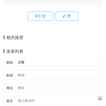
打赏
赞
相关推荐
发表列表
昵称
邮箱
网址
验证