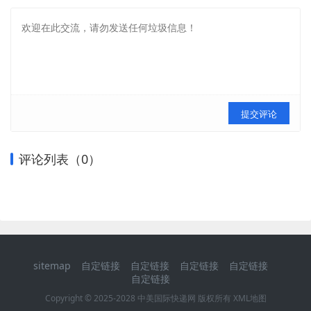
提交评论
评论列表（
0
）
sitemap
自定链接
自定链接
自定链接
自定链接
自定链接
Copyright © 2025-2028 中美国际快递网 版权所有
XML地图