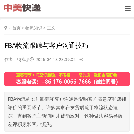
首页
>
物流知识
> 正文
FBA物流跟踪与客户沟通技巧
作者：鸭戏塘
2026-04-18 23:39:02
FBA物流的实时跟踪和客户沟通是影响客户满意度和店铺
评价的重要环节。许多卖家在发货后疏于物流状态追
踪，直到客户主动询问才被动应对，这种做法容易导致
差评积累和客户流失。