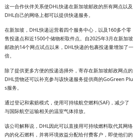
这一合作伙伴关系使DHL快递在新加坡邮政的所有网点以及
DHL自己的网络上都可以提供快递服务。
在新加坡，DHL快递运营着四个服务中心，以及160多个零
售投递点和近1500个储物柜取件点。自2025年3月在新加坡
邮政的14个网点试点以来，DHL快递的包裹投递量增加了一
倍。
除了提供更多方便的投递选择外，寄存在新加坡邮政网点的
DHL货物还可以补充参与该快递服务提供商的GoGreen Plu
s服务。
通过登记和索赔模式，使用可持续航空燃料(SAF)，减少了
与国际航空运输相关的温室气体排放。
该公司解释说，DHL因此可以直接用可持续燃料取代其网络
内的化石燃料，并将环境效益分配给付费客户，即使他们的