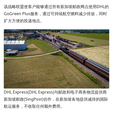
该战略联盟使客户能够通过所有新加坡邮政网点使用DHL的
GoGreen Plus服务，通过可持续航空燃料减少排放，同时
扩大方便的投递地点。
DHL Express(DHL Express)与邮政和电子商务物流提供商
新加坡邮政(SingPost)合作，在新加坡各地提供减排的国际
航运服务，不收取任何额外费用。