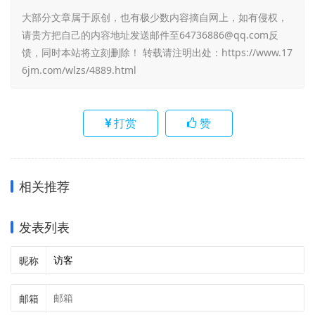
大部分文章属于原创，也有极少数内容摘自网上，如有侵权，
请贵方把自己的内容地址发送邮件至64736886@qq.com反
馈，同时本站将立刻删除！ 转载请注明出处：
https://www.17
6jm.com/wlzs/4889.html
打赏
赞
相关推荐
发表列表
昵称
邮箱