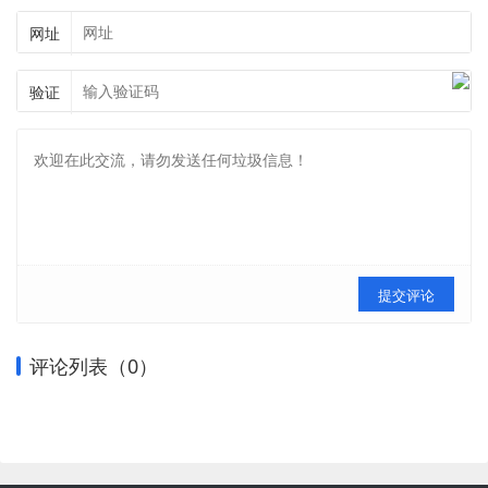
网址
验证
提交评论
评论列表（
0
）