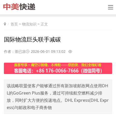
首页
>
物流知识
> 正文
国际物流巨头联手减碳
作者：茶已凉
2026-06-01 09:13:02
该战略联盟使客户能够通过所有新加坡邮政网点使用DH
L的GoGreen Plus服务，通过可持续航空燃料减少排
放，同时扩大方便的投递地点。DHL Express(DHL Expr
ess)与邮政和电子商务物