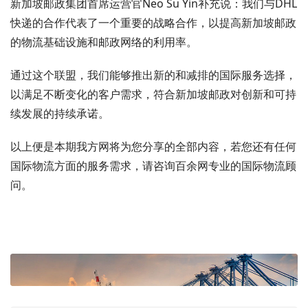
新加坡邮政集团首席运营官Neo Su Yin补充说：我们与DHL
快递的合作代表了一个重要的战略合作，以提高新加坡邮政
的物流基础设施和邮政网络的利用率。
通过这个联盟，我们能够推出新的和减排的国际服务选择，
以满足不断变化的客户需求，符合新加坡邮政对创新和可持
续发展的持续承诺。
以上便是本期我方网将为您分享的全部内容，若您还有任何
国际物流方面的服务需求，请咨询百余网专业的国际物流顾
问。