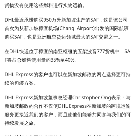
货物没有使用这些燃料进行实物运输。
DHL最近承诺购买950万升新加坡生产的SAF，这是该公司
首次为从新加坡樟宜机场(Changi Airport)出发的国际航班
购买SAF，也是亚洲航空货运领域最大的SAF交易之一。
在DHL快递位于樟宜的南亚枢纽的五架波音777货机中，SA
F将占总燃料使用量的35%至40%。
DHL Express的客户也可以在新加坡邮政的网点选择更可持
续的包装方案。
DHL Express新加坡董事总经理Christopher Ong表示：与
新加坡邮政的合作不仅使DHL Express在新加坡的跨境运输
服务更接近我们的客户，而且使他们能够共同参与我们的可
持续发展之旅。